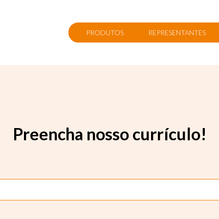
PRODUTOS
REPRESENTANTES
Preencha nosso currículo!