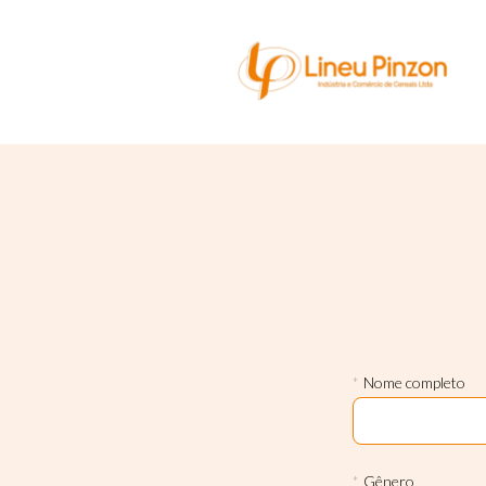
*
Nome completo
*
Gênero