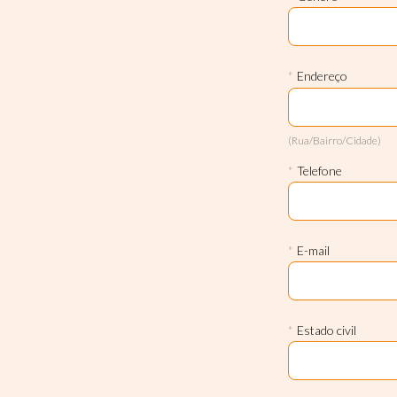
*
Endereço
(Rua/Bairro/Cidade)
*
Telefone
*
E-mail
*
Estado civil