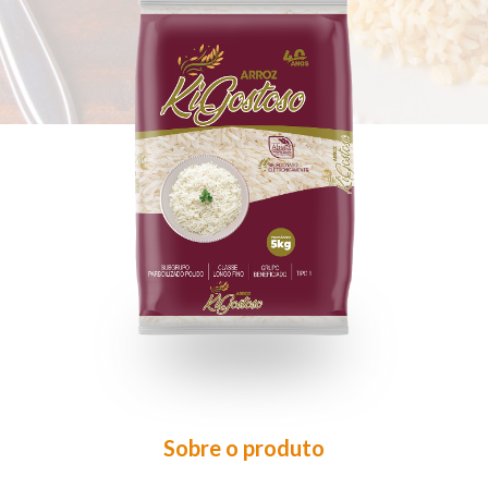
Sobre o produto