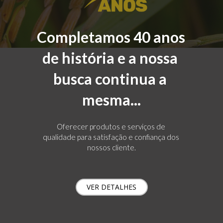
Completamos 40 anos 
de história e a nossa 
busca continua a 
mesma...
Oferecer produtos e serviços de 
qualidade para satisfação e confiança dos 
nossos cliente.
VER DETALHES