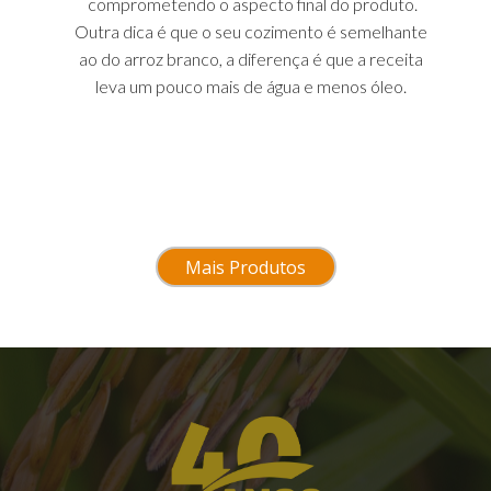
comprometendo o aspecto final do produto.
Outra dica é que o seu cozimento é semelhante 
ao do arroz branco, a diferença é que a receita 
leva um pouco mais de água e menos óleo. 
Mais Produtos